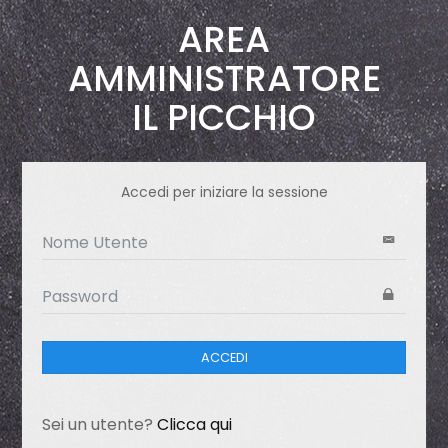
AREA
AMMINISTRATORE
IL PICCHIO
Accedi per iniziare la sessione
ACCEDI
Sei un utente?
Clicca qui