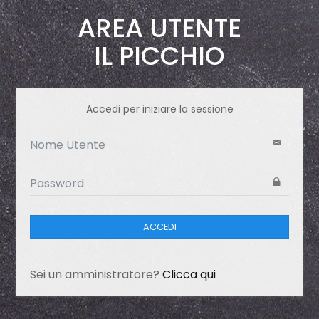
AREA UTENTE
IL PICCHIO
Accedi per iniziare la sessione
ACCEDI
Sei un amministratore?
Clicca qui